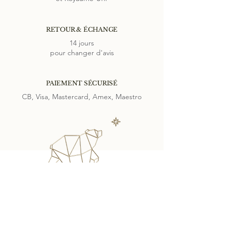
RETOUR & ÉCHANGE
14 jours
pour changer d'avis
PAIEMENT SÉCURISÉ
CB, Visa, Mastercard, Amex, Maestro
SUIVEZ-NOUS SUR