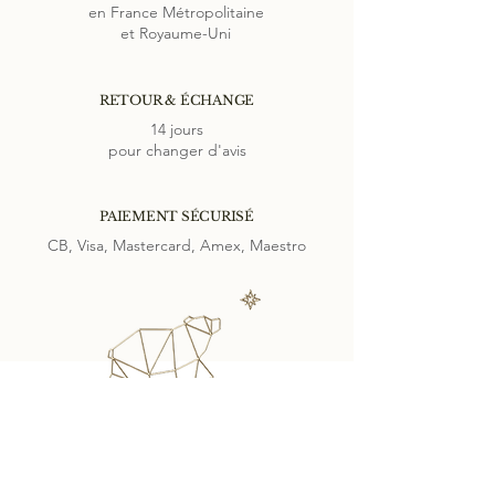
en France Métropolitaine
et Royaume-Uni
RETOUR & ÉCHANGE
14 jours
pour changer d'avis
PAIEMENT SÉCURISÉ
CB, Visa, Mastercard, Amex, Maestro
SUIVEZ-NOUS SUR